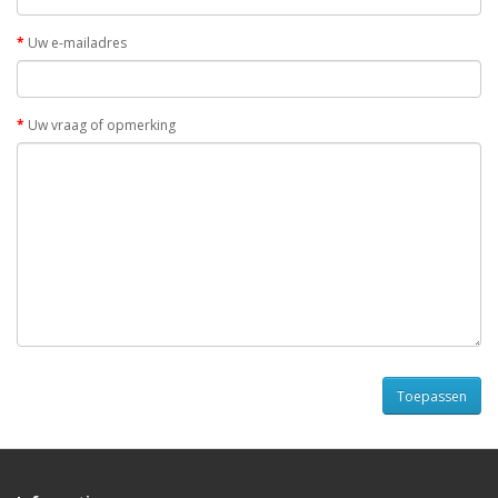
Uw e-mailadres
Uw vraag of opmerking